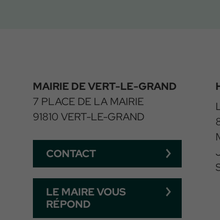
MAIRIE DE VERT-LE-GRAND
7 PLACE DE LA MAIRIE
91810 VERT-LE-GRAND
CONTACT
LE MAIRE VOUS
RÉPOND