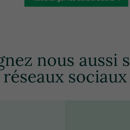
gnez nous aussi s
réseaux sociaux