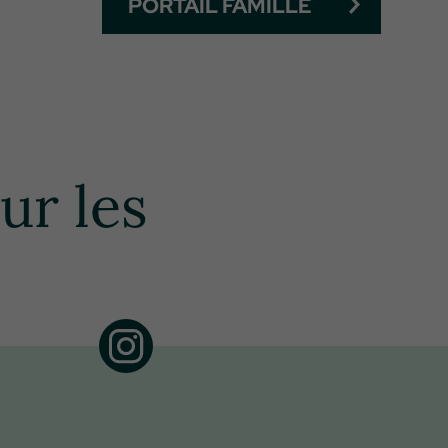
PORTAIL FAMILLE
ur les