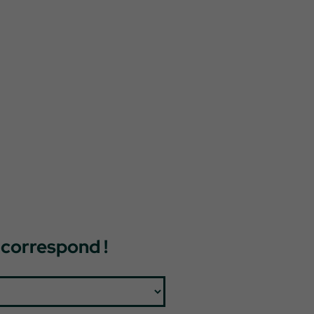
 correspond !