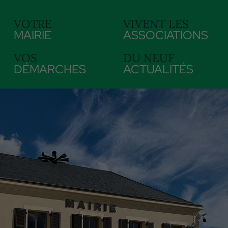
VOTRE
VIVENT LES
MAIRIE
ASSOCIATIONS
VOS
DU NEUF
DÉMARCHES
ACTUALITÉS