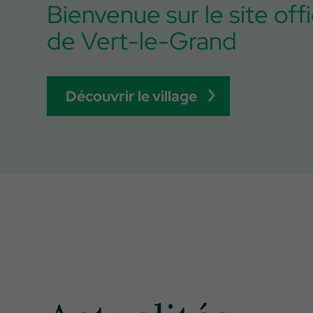
Bienvenue sur le site offi
de Vert-le-Grand
Découvrir le village