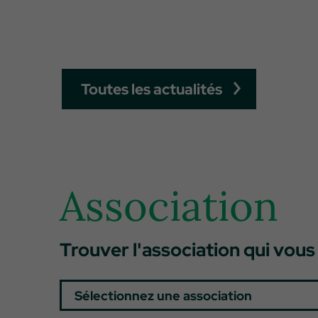
Toutes les actualités
Association
Trouver l'association qui vous