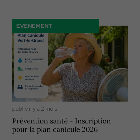
EVÉNEMENT
publié il y a 2 mois
Prévention santé - Inscription
pour la plan canicule 2026