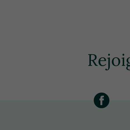
Rejoi