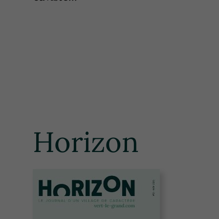
Horizon