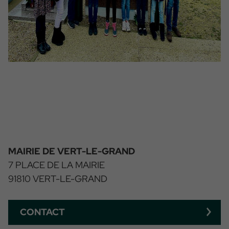
MAIRIE DE VERT-LE-GRAND
7 PLACE DE LA MAIRIE
91810 VERT-LE-GRAND
CONTACT