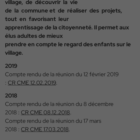
village, de découvrir la vie
de la commune et de réaliser des projets,
tout en favorisant leur
apprentissage de la citoyenneté. Il permet aux
élus adultes de mieux
prendre en compte le regard des enfants sur le
village.
2019
Compte rendu de la réunion du 12 février 2019
:
CR CME 12.02.2019
.
2018
Compte rendu de la réunion du 8 décembre
2018 :
CR CME 08.12.2018
.
Compte rendu de la réunion du 17 mars
2018 :
CR CME 17.03.2018
.