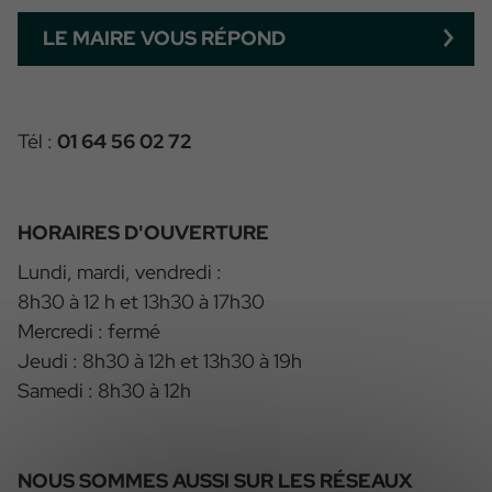
LE MAIRE VOUS RÉPOND
Tél :
01 64 56 02 72
HORAIRES D'OUVERTURE
Lundi, mardi, vendredi :
8h30 à 12 h et 13h30 à 17h30
Mercredi : fermé
Jeudi : 8h30 à 12h et 13h30 à 19h
Samedi : 8h30 à 12h
NOUS SOMMES AUSSI SUR LES RÉSEAUX