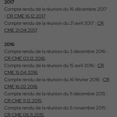
2017
Compte rendu de la réunion du 16 décembre 2017
:
CR CME 16.12.2017
.
Compte rendu de la réunion du 21 avril 2017 :
CR
CME 21.04.2017
.
2016
Compte rendu de la réunion du 3 décembre 2016 :
CR CME 03.12.2016
.
Compte rendu de la réunion du 15 avril 2016 :
CR
CME 15.04.2016
.
Compte rendu de la réunion du 16 février 2016 :
CR
CME 16.02.2016
.
Compte rendu de la réunion du 11 décembre 2015 :
CR CME 11.12.2015
.
Compte rendu de la réunion du 6 novembre 2015 :
CR CME 06.11.2015
.