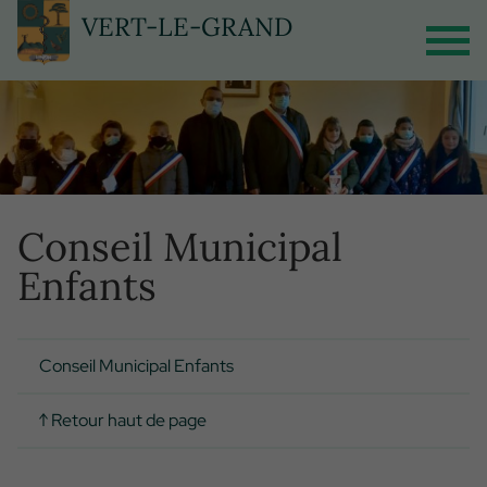
Panneau de gestion des cookies
VERT-LE-GRAND
Conseil Municipal
Enfants
Conseil Municipal Enfants
↑ Retour haut de page