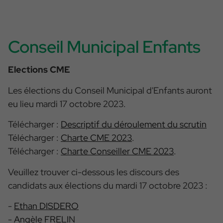
Conseil Municipal Enfants
Elections CME
Les élections du Conseil Municipal d'Enfants auront
eu lieu mardi 17 octobre 2023.
Télécharger :
Descriptif du déroulement du scrutin
Télécharger :
Charte CME 2023
.
Télécharger :
Charte Conseiller CME 2023
.
Veuillez trouver ci-dessous les discours des
candidats aux élections du mardi 17 octobre 2023 :
-
Ethan DISDERO
-
Angèle
FRELI
N