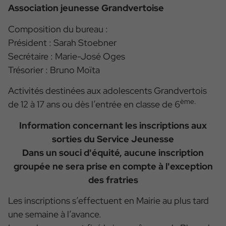
Association jeunesse Grandvertoise
Composition du bureau :
Président : Sarah Stoebner
Secrétaire : Marie-José Oges
Trésorier : Bruno Moïta
Activités destinées aux adolescents Grandvertois
ème.
de 12 à 17 ans ou dès l’entrée en classe de 6
Information concernant les inscriptions aux
sorties du Service Jeunesse
Dans un souci d'équité, aucune inscription
groupée ne sera prise en compte à l'exception
des fratries
Les inscriptions s’effectuent en Mairie au plus tard
une semaine à l’avance.