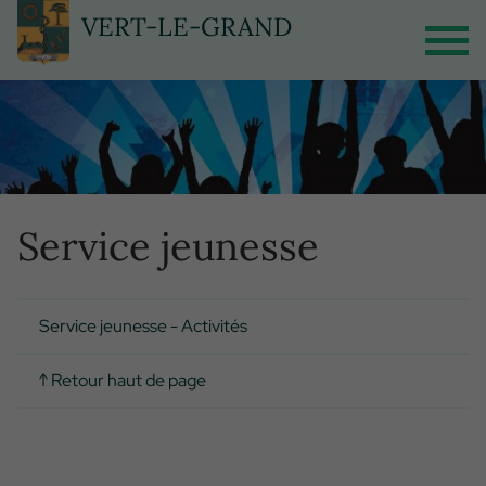
Panneau de gestion des cookies
VERT-LE-GRAND
Service jeunesse
Service jeunesse - Activités
↑ Retour haut de page