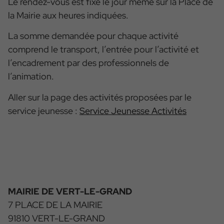
Le rendez-vous est fixé le jour même sur la Place de
la Mairie aux heures indiquées.
La somme demandée pour chaque activité
comprend le transport, l’entrée pour l’activité et
l’encadrement par des professionnels de
l’animation.
Aller sur la page des activités proposées par le
service jeunesse :
Service Jeunesse Activités
MAIRIE DE VERT-LE-GRAND
7 PLACE DE LA MAIRIE
91810 VERT-LE-GRAND