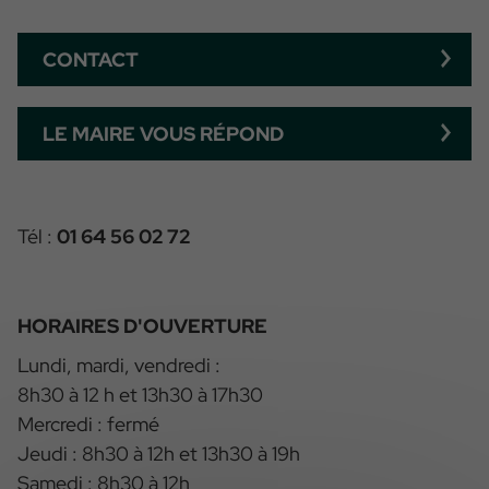
CONTACT
LE MAIRE VOUS RÉPOND
Tél :
01 64 56 02 72
HORAIRES D'OUVERTURE
Lundi, mardi, vendredi :
8h30 à 12 h et 13h30 à 17h30
Mercredi : fermé
Jeudi : 8h30 à 12h et 13h30 à 19h
Samedi : 8h30 à 12h