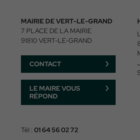
MAIRIE DE VERT-LE-GRAND
7 PLACE DE LA MAIRIE
91810 VERT-LE-GRAND
CONTACT
LE MAIRE VOUS
RÉPOND
Tél :
01 64 56 02 72