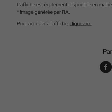
L’affiche est également disponible en mairie
* image générée par l'IA.
Pour accèder à l'affiche,
cliquez ici.
Pa