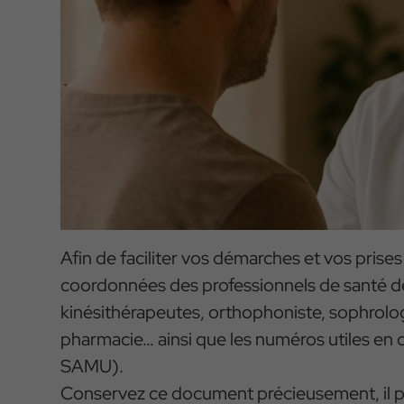
Afin de faciliter vos démarches et vos prises
coordonnées des professionnels de santé de
kinésithérapeutes, orthophoniste, sophrolo
pharmacie… ainsi que les numéros utiles en
SAMU).
Conservez ce document précieusement, il peu