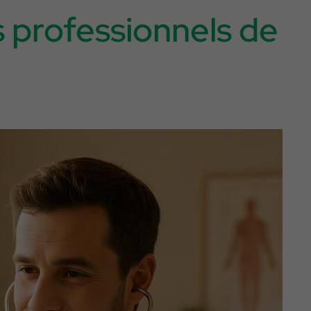
professionnels de