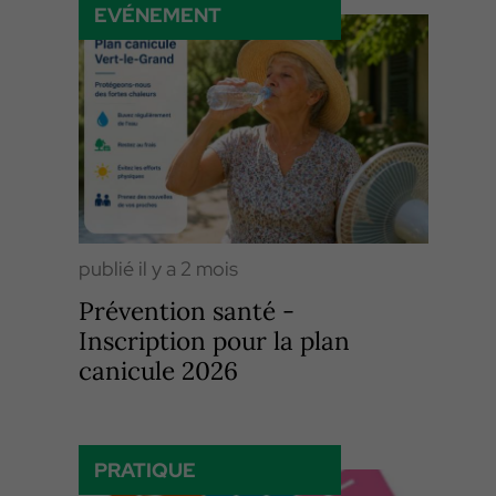
EVÉNEMENT
publié il y a 2 mois
Prévention santé -
Inscription pour la plan
canicule 2026
PRATIQUE