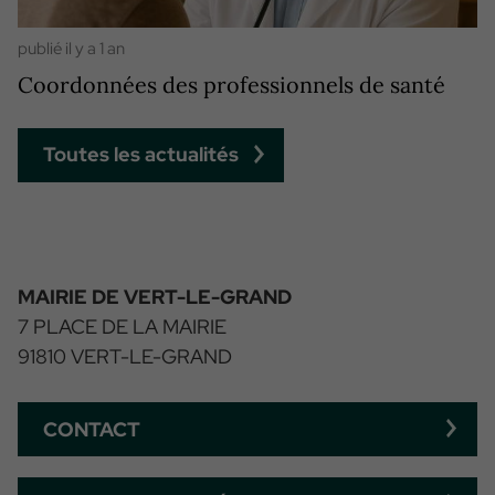
publié il y a 1 an
Coordonnées des professionnels de santé
Toutes les actualités
MAIRIE DE VERT-LE-GRAND
7 PLACE DE LA MAIRIE
91810 VERT-LE-GRAND
CONTACT