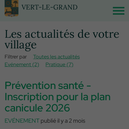
Panneau de gestion des cookies
VERT-LE-GRAND
Les actualités de votre
village
Filtrer par
Toutes les actualités
Evénement (2)
Pratique (7)
Prévention santé -
Inscription pour la plan
canicule 2026
EVÉNEMENT
publié il y a 2 mois