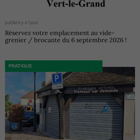
publié il y a 1 jour
Réservez votre emplacement au vide-
grenier / brocante du 6 septembre 2026 !
PRATIQUE