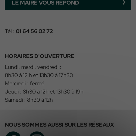
LE MAIRE VOUS RÉPOND
Tél :
01 64 56 02 72
HORAIRES D'OUVERTURE
Lundi, mardi, vendredi :
8h30 à 12 h et 13h30 à 17h30
Mercredi : fermé
Jeudi : 8h30 à 12h et 13h30 à 19h
Samedi : 8h30 à 12h
NOUS SOMMES AUSSI SUR LES RÉSEAUX