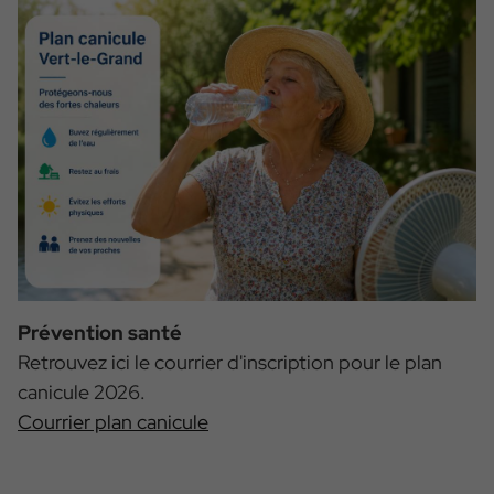
Prévention santé
Retrouvez ici le courrier d'inscription pour le plan
canicule 2026.
Courrier plan canicule