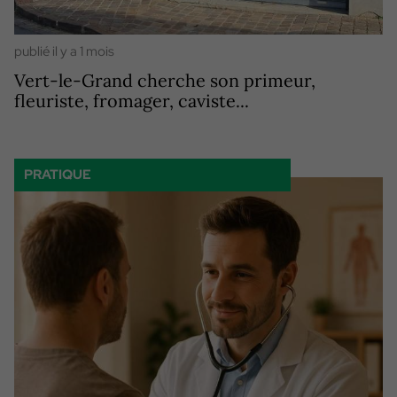
publié il y a 1 mois
Vert-le-Grand cherche son primeur,
fleuriste, fromager, caviste...
PRATIQUE