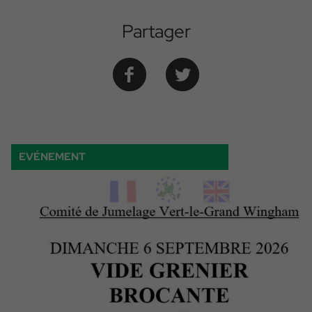
Partager
EVÉNEMENT